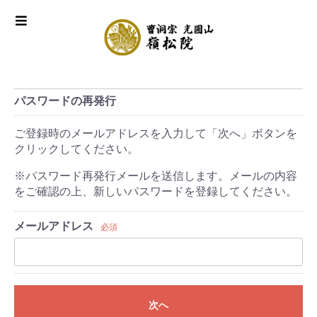
パスワードの再発行
ご登録時のメールアドレスを入力して「次へ」ボタンを
クリックしてください。
※パスワード再発行メールを送信します。メールの内容
をご確認の上、新しいパスワードを登録してください。
メールアドレス
必須
次へ