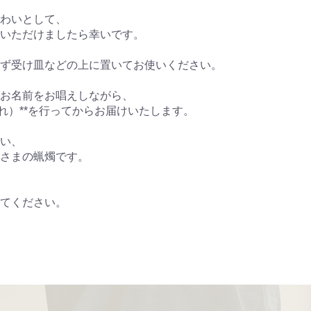
わいとして、
いただけましたら幸いです。
ず受け皿などの上に置いてお使いください。
お名前をお唱えしながら、
れ）**を行ってからお届けいたします。
い、
さまの蝋燭です。
てください。