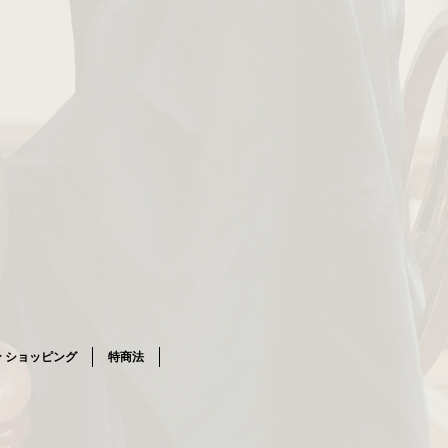
 ショッピング
特商法